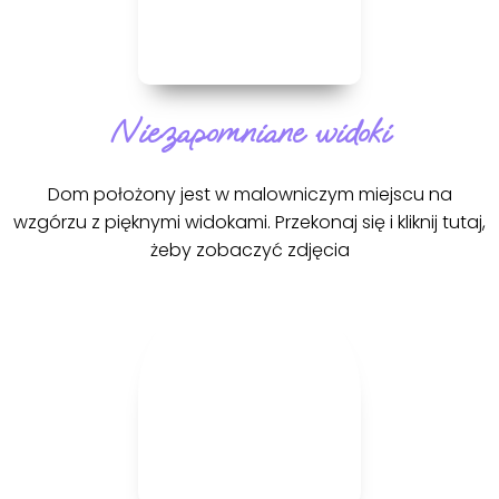
Niezapomniane widoki
Dom położony jest w malowniczym miejscu na
wzgórzu z pięknymi widokami. Przekonaj się i kliknij tutaj,
żeby zobaczyć zdjęcia