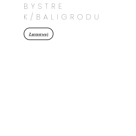
BYSTRE
K/BALIGRODU
Zarezerwuj