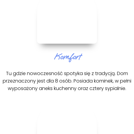
Komfort
Tu gdzie nowoczesność spotyka się z tradycją. Dom
przeznaczony jest dla 8 osób. Posiada kominek, w pełni
wyposażony aneks kuchenny oraz cztery sypialnie.